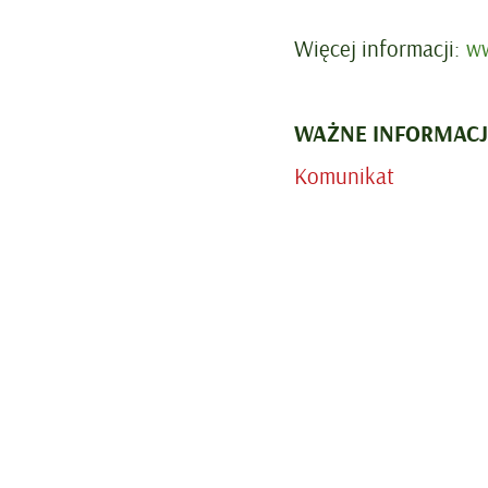
Więcej informacji:
ww
WAŻNE INFORMACJ
Komunikat