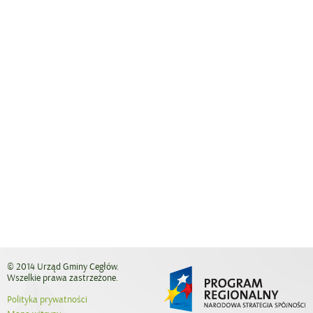
© 2014 Urząd Gminy Cegłów.
Wszelkie prawa zastrzeżone.
Polityka prywatności