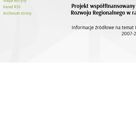
Mapa witryny
Projekt współfinansowany 
Kanał RSS
Rozwoju Regionalnego w 
Archiwum strony
Informacje źródłowe na tema
2007-2